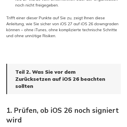
noch nicht freigegeben.
Trifft einer dieser Punkte auf Sie zu, zeigt Ihnen diese
Anleitung, wie Sie sicher von iOS 27 auf iOS 26 downgraden
können – ohne iTunes, ohne komplizierte technische Schritte
und ohne unnötige Risiken.
Teil 2. Was Sie vor dem
Zurücksetzen auf iOS 26 beachten
sollten
1. Prüfen, ob iOS 26 noch signiert
wird