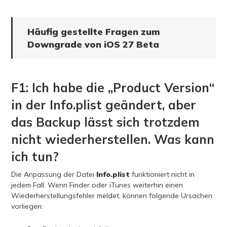
Häufig gestellte Fragen zum
Downgrade von iOS 27 Beta
F1: Ich habe die „Product Version“
in der Info.plist geändert, aber
das Backup lässt sich trotzdem
nicht wiederherstellen. Was kann
ich tun?
Die Anpassung der Datei
Info.plist
funktioniert nicht in
jedem Fall. Wenn Finder oder iTunes weiterhin einen
Wiederherstellungsfehler meldet, können folgende Ursachen
vorliegen: