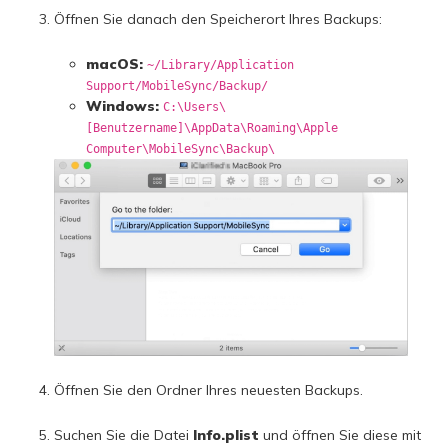
Öffnen Sie danach den Speicherort Ihres Backups:
macOS:
~/Library/Application
Support/MobileSync/Backup/
Windows:
C:\Users\
[Benutzername]\AppData\Roaming\Apple
Computer\MobileSync\Backup\
Öffnen Sie den Ordner Ihres neuesten Backups.
Suchen Sie die Datei
Info.plist
und öffnen Sie diese mit