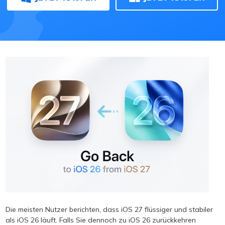
Die meisten Nutzer berichten, dass iOS 27 flüssiger und stabiler
als iOS 26 läuft. Falls Sie dennoch zu iOS 26 zurückkehren