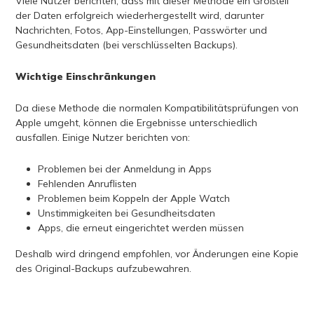
Viele Nutzer berichten, dass mit dieser Methode ein Großteil
der Daten erfolgreich wiederhergestellt wird, darunter
Nachrichten, Fotos, App-Einstellungen, Passwörter und
Gesundheitsdaten (bei verschlüsselten Backups).
Wichtige Einschränkungen
Da diese Methode die normalen Kompatibilitätsprüfungen von
Apple umgeht, können die Ergebnisse unterschiedlich
ausfallen. Einige Nutzer berichten von:
Problemen bei der Anmeldung in Apps
Fehlenden Anruflisten
Problemen beim Koppeln der Apple Watch
Unstimmigkeiten bei Gesundheitsdaten
Apps, die erneut eingerichtet werden müssen
Deshalb wird dringend empfohlen, vor Änderungen eine Kopie
des Original-Backups aufzubewahren.