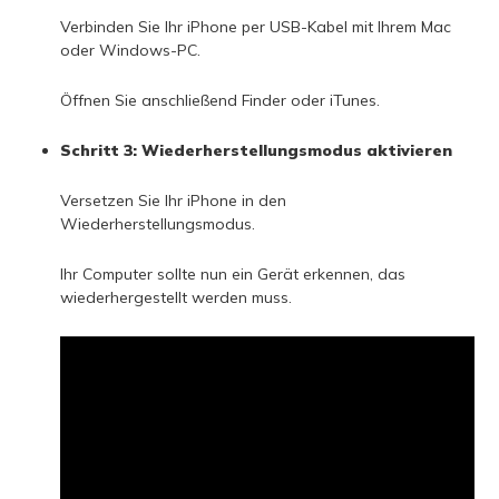
Verbinden Sie Ihr iPhone per USB-Kabel mit Ihrem Mac
oder Windows-PC.
Öffnen Sie anschließend Finder oder iTunes.
Schritt 3: Wiederherstellungsmodus aktivieren
Versetzen Sie Ihr iPhone in den
Wiederherstellungsmodus.
Ihr Computer sollte nun ein Gerät erkennen, das
wiederhergestellt werden muss.