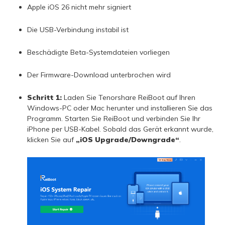
Apple iOS 26 nicht mehr signiert
Die USB-Verbindung instabil ist
Beschädigte Beta-Systemdateien vorliegen
Der Firmware-Download unterbrochen wird
Schritt 1:
Laden Sie Tenorshare ReiBoot auf Ihren
Windows-PC oder Mac herunter und installieren Sie das
Programm. Starten Sie ReiBoot und verbinden Sie Ihr
iPhone per USB-Kabel. Sobald das Gerät erkannt wurde,
klicken Sie auf
„iOS Upgrade/Downgrade“
.