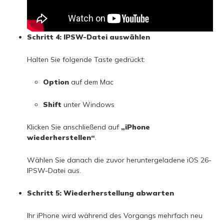
Schritt 4: IPSW-Datei auswählen
Halten Sie folgende Taste gedrückt:
Option
auf dem Mac
Shift
unter Windows
Klicken Sie anschließend auf
„iPhone
wiederherstellen“
.
Wählen Sie danach die zuvor heruntergeladene iOS 26-
IPSW-Datei aus.
Schritt 5: Wiederherstellung abwarten
Ihr iPhone wird während des Vorgangs mehrfach neu