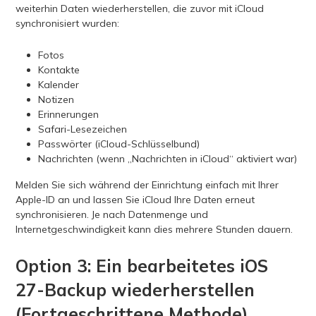
weiterhin Daten wiederherstellen, die zuvor mit iCloud
synchronisiert wurden:
Fotos
Kontakte
Kalender
Notizen
Erinnerungen
Safari-Lesezeichen
Passwörter (iCloud-Schlüsselbund)
Nachrichten (wenn „Nachrichten in iCloud“ aktiviert war)
Melden Sie sich während der Einrichtung einfach mit Ihrer
Apple-ID an und lassen Sie iCloud Ihre Daten erneut
synchronisieren. Je nach Datenmenge und
Internetgeschwindigkeit kann dies mehrere Stunden dauern.
Option 3: Ein bearbeitetes iOS
27-Backup wiederherstellen
(Fortgeschrittene Methode)