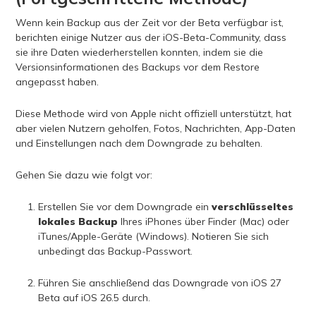
Wenn kein Backup aus der Zeit vor der Beta verfügbar ist,
berichten einige Nutzer aus der iOS-Beta-Community, dass
sie ihre Daten wiederherstellen konnten, indem sie die
Versionsinformationen des Backups vor dem Restore
angepasst haben.
Diese Methode wird von Apple nicht offiziell unterstützt, hat
aber vielen Nutzern geholfen, Fotos, Nachrichten, App-Daten
und Einstellungen nach dem Downgrade zu behalten.
Gehen Sie dazu wie folgt vor:
Erstellen Sie vor dem Downgrade ein
verschlüsseltes
lokales Backup
Ihres iPhones über Finder (Mac) oder
iTunes/Apple-Geräte (Windows). Notieren Sie sich
unbedingt das Backup-Passwort.
Führen Sie anschließend das Downgrade von iOS 27
Beta auf iOS 26.5 durch.