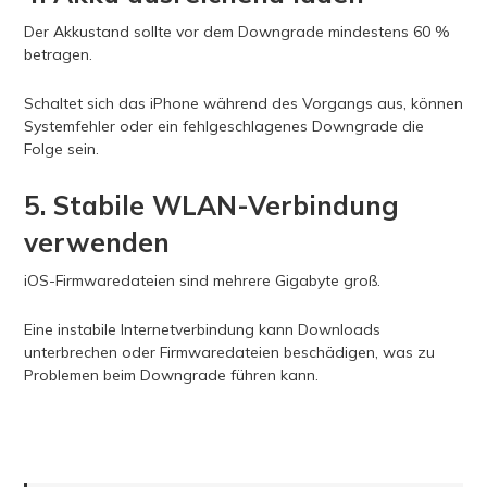
Der Akkustand sollte vor dem Downgrade mindestens 60 %
betragen.
Schaltet sich das iPhone während des Vorgangs aus, können
Systemfehler oder ein fehlgeschlagenes Downgrade die
Folge sein.
5. Stabile WLAN-Verbindung
verwenden
iOS-Firmwaredateien sind mehrere Gigabyte groß.
Eine instabile Internetverbindung kann Downloads
unterbrechen oder Firmwaredateien beschädigen, was zu
Problemen beim Downgrade führen kann.