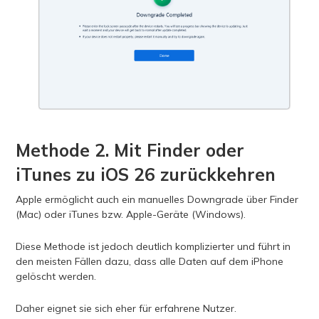
Methode 2. Mit Finder oder
iTunes zu iOS 26 zurückkehren
Apple ermöglicht auch ein manuelles Downgrade über Finder
(Mac) oder iTunes bzw. Apple-Geräte (Windows).
Diese Methode ist jedoch deutlich komplizierter und führt in
den meisten Fällen dazu, dass alle Daten auf dem iPhone
gelöscht werden.
Daher eignet sie sich eher für erfahrene Nutzer.