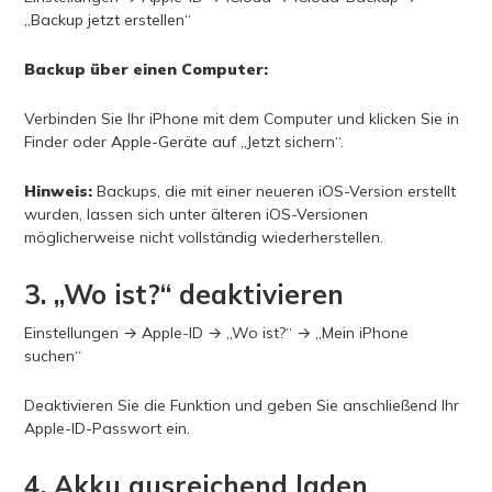
„Backup jetzt erstellen“
Backup über einen Computer:
Verbinden Sie Ihr iPhone mit dem Computer und klicken Sie in
Finder oder Apple-Geräte auf „Jetzt sichern“.
Hinweis:
Backups, die mit einer neueren iOS-Version erstellt
wurden, lassen sich unter älteren iOS-Versionen
möglicherweise nicht vollständig wiederherstellen.
3. „Wo ist?“ deaktivieren
Einstellungen → Apple-ID → „Wo ist?“ → „Mein iPhone
suchen“
Deaktivieren Sie die Funktion und geben Sie anschließend Ihr
Apple-ID-Passwort ein.
4. Akku ausreichend laden