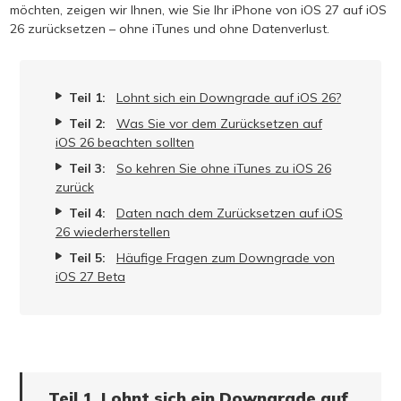
möchten, zeigen wir Ihnen, wie Sie Ihr iPhone von iOS 27 auf iOS
26 zurücksetzen – ohne iTunes und ohne Datenverlust.
Teil 1:
Lohnt sich ein Downgrade auf iOS 26?
Teil 2:
Was Sie vor dem Zurücksetzen auf
iOS 26 beachten sollten
Teil 3:
So kehren Sie ohne iTunes zu iOS 26
zurück
Teil 4:
Daten nach dem Zurücksetzen auf iOS
26 wiederherstellen
Teil 5:
Häufige Fragen zum Downgrade von
iOS 27 Beta
Teil 1. Lohnt sich ein Downgrade auf