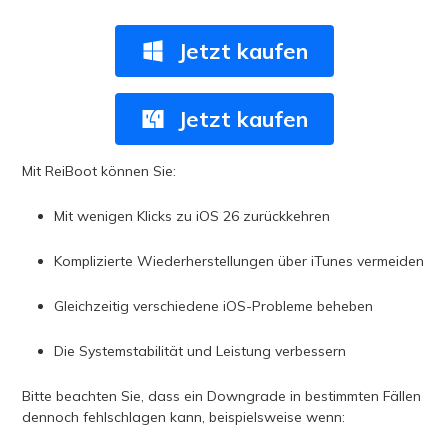
Jetzt kaufen
Jetzt kaufen
Mit ReiBoot können Sie:
Mit wenigen Klicks zu iOS 26 zurückkehren
Komplizierte Wiederherstellungen über iTunes vermeiden
Gleichzeitig verschiedene iOS-Probleme beheben
Die Systemstabilität und Leistung verbessern
Bitte beachten Sie, dass ein Downgrade in bestimmten Fällen
dennoch fehlschlagen kann, beispielsweise wenn: