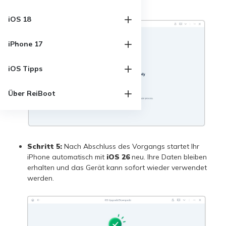
vom Computer.
iOS 18
iPhone 17
iOS Tipps
Über ReiBoot
Schritt 5:
Nach Abschluss des Vorgangs startet Ihr
iPhone automatisch mit
iOS 26
neu. Ihre Daten bleiben
erhalten und das Gerät kann sofort wieder verwendet
werden.