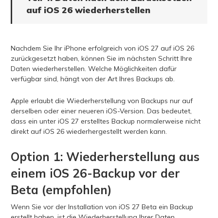
auf iOS 26 wiederherstellen
Nachdem Sie Ihr iPhone erfolgreich von iOS 27 auf iOS 26
zurückgesetzt haben, können Sie im nächsten Schritt Ihre
Daten wiederherstellen. Welche Möglichkeiten dafür
verfügbar sind, hängt von der Art Ihres Backups ab.
Apple erlaubt die Wiederherstellung von Backups nur auf
derselben oder einer neueren iOS-Version. Das bedeutet,
dass ein unter iOS 27 erstelltes Backup normalerweise nicht
direkt auf iOS 26 wiederhergestellt werden kann.
Option 1: Wiederherstellung aus
einem iOS 26-Backup vor der
Beta (empfohlen)
Wenn Sie vor der Installation von iOS 27 Beta ein Backup
erstellt haben, ist die Wiederherstellung Ihrer Daten