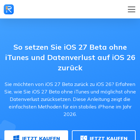
So setzen Sie iOS 27 Beta ohne
iTunes und Datenverlust auf iOS 26
zurück
Sie möchten von iOS 27 Beta zurück zu iOS 26? Erfahren
Sie, wie Sie iOS 27 Beta ohne iTunes und möglichst ohne
Datenverlust zurücksetzen. Diese Anleitung zeigt die
einfachsten Methoden für ein stabiles iPhone im Jahr
2026.
JETZT KAUFEN
JETZT KAUFEN