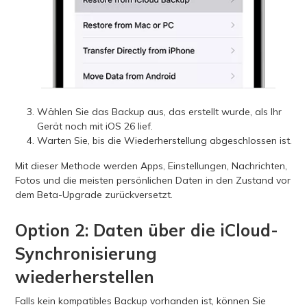
Wählen Sie das Backup aus, das erstellt wurde, als Ihr
Gerät noch mit iOS 26 lief.
Warten Sie, bis die Wiederherstellung abgeschlossen ist.
Mit dieser Methode werden Apps, Einstellungen, Nachrichten,
Fotos und die meisten persönlichen Daten in den Zustand vor
dem Beta-Upgrade zurückversetzt.
Option 2: Daten über die iCloud-
Synchronisierung
wiederherstellen
Falls kein kompatibles Backup vorhanden ist, können Sie