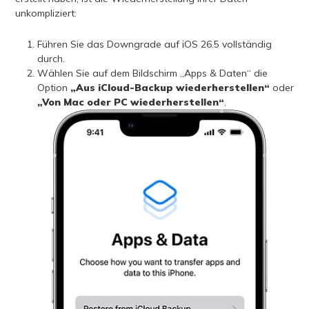
unkompliziert:
Führen Sie das Downgrade auf iOS 26.5 vollständig
durch.
Wählen Sie auf dem Bildschirm „Apps & Daten“ die
Option
„Aus iCloud-Backup wiederherstellen“
oder
„Von Mac oder PC wiederherstellen“
.