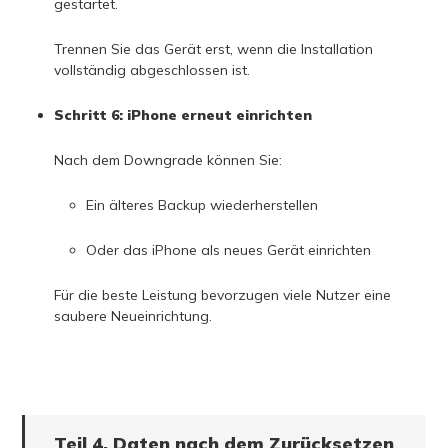
gestartet.
Trennen Sie das Gerät erst, wenn die Installation
vollständig abgeschlossen ist.
Schritt 6: iPhone erneut einrichten
Nach dem Downgrade können Sie:
Ein älteres Backup wiederherstellen
Oder das iPhone als neues Gerät einrichten
Für die beste Leistung bevorzugen viele Nutzer eine
saubere Neueinrichtung.
Teil 4. Daten nach dem Zurücksetzen