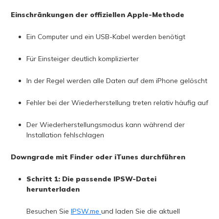
Einschränkungen der offiziellen Apple-Methode
Ein Computer und ein USB-Kabel werden benötigt
Für Einsteiger deutlich komplizierter
In der Regel werden alle Daten auf dem iPhone gelöscht
Fehler bei der Wiederherstellung treten relativ häufig auf
Der Wiederherstellungsmodus kann während der
Installation fehlschlagen
Downgrade mit Finder oder iTunes durchführen
Schritt 1: Die passende IPSW-Datei
herunterladen
Besuchen Sie
IPSW.me
und laden Sie die aktuell