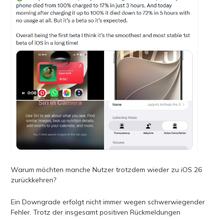
Warum möchten manche Nutzer trotzdem wieder zu iOS 26
zurückkehren?
Ein Downgrade erfolgt nicht immer wegen schwerwiegender
Fehler. Trotz der insgesamt positiven Rückmeldungen