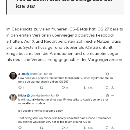
iOS 26?
Im Gegensatz zu vielen früheren iOS-Betas hat iOS 27 bereits
in den ersten Versionen überwiegend positives Feedback
erhalten. Auf X und Reddit berichten zahlreiche Nutzer, dass
sich das System flüssiger und stabiler als iOS 26 anfühlt.
Einige beschreiben die Animationen und die neue Siri sogar
als deutliche Verbesserung gegenüber der Vorgängerversion.