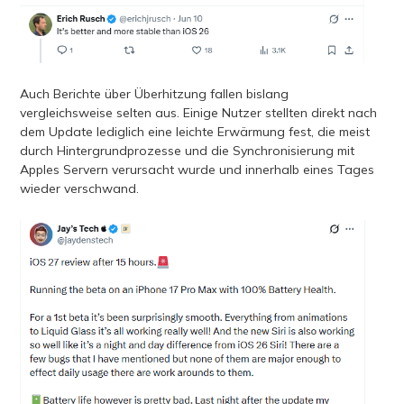
Auch Berichte über Überhitzung fallen bislang
vergleichsweise selten aus. Einige Nutzer stellten direkt nach
dem Update lediglich eine leichte Erwärmung fest, die meist
durch Hintergrundprozesse und die Synchronisierung mit
Apples Servern verursacht wurde und innerhalb eines Tages
wieder verschwand.