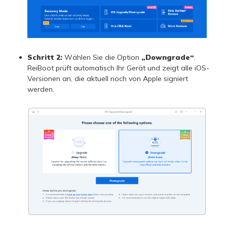
Schritt 2:
Wählen Sie die Option
„Downgrade“
.
ReiBoot prüft automatisch Ihr Gerät und zeigt alle iOS-
Versionen an, die aktuell noch von Apple signiert
werden.