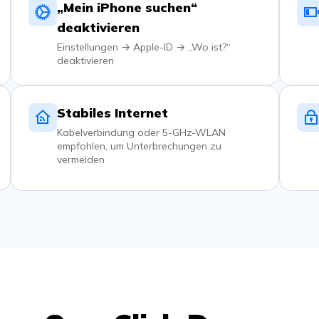
„Mein iPhone suchen“
deaktivieren
Einstellungen → Apple-ID → „Wo ist?“
deaktivieren
Stabiles Internet
Kabelverbindung oder 5-GHz-WLAN
empfohlen, um Unterbrechungen zu
vermeiden