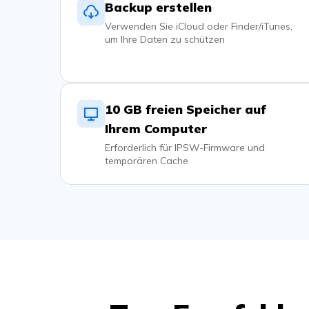
Backup erstellen
Verwenden Sie iCloud oder Finder/iTunes,
um Ihre Daten zu schützen
10 GB freien Speicher auf
Ihrem Computer
Erforderlich für IPSW-Firmware und
temporären Cache