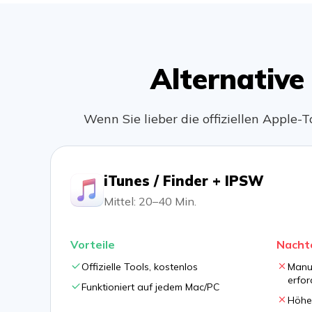
Alternativ
Wenn Sie lieber die offiziellen Apple
iTunes / Finder + IPSW
Mittel: 20–40 Min.
Vorteile
Nachte
Offizielle Tools, kostenlos
Manu
erfor
Funktioniert auf jedem Mac/PC
Höhe