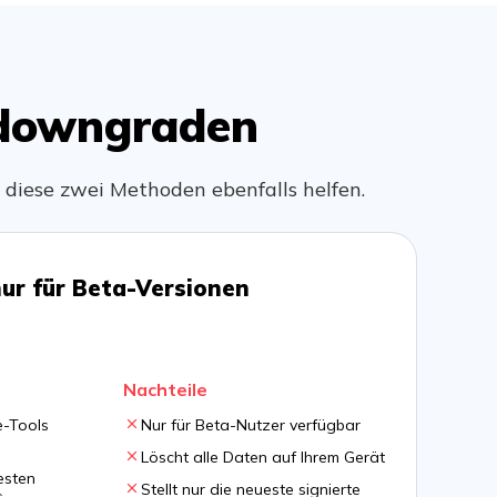
 downgraden
 diese zwei Methoden ebenfalls helfen.
r für Beta-Versionen
Nachteile
e-Tools
Nur für Beta-Nutzer verfügbar
Löscht alle Daten auf Ihrem Gerät
esten
Stellt nur die neueste signierte