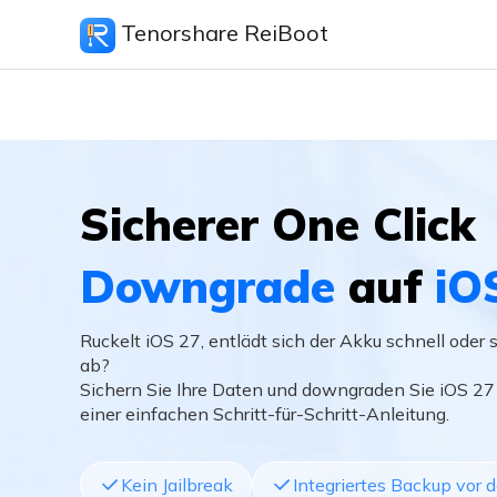
Tenorshare ReiBoot
Sicherer One Click
Downgrade
auf
iO
Ruckelt iOS 27, entlädt sich der Akku schnell oder 
ab?
Sichern Sie Ihre Daten und downgraden Sie iOS 27 
einer einfachen Schritt-für-Schritt-Anleitung.
Kein Jailbreak
Integriertes Backup vor