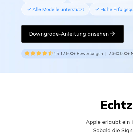
Alle Modelle unterstützt
Hohe Erfolgsq
Downgrade-Anleitung ansehen
4,5 12.800+ Bewertungen | 2.360.000+ N
Echtz
Apple erlaubt ein 
Sobald die Sign