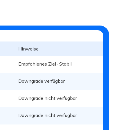
Hinweise
Empfohlenes Ziel · Stabil
Downgrade verfügbar
Downgrade nicht verfügbar
Downgrade nicht verfügbar