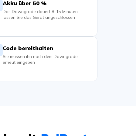
Akku über 50 %
Das Downgrade dauert 8–15 Minuten;
lassen Sie das Gerät angeschlossen
Code bereithalten
Sie müssen ihn nach dem Downgrade
erneut eingeben