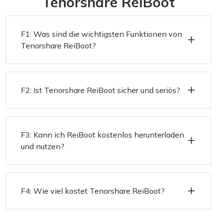
Tenorshare ReiBoot
F1: Was sind die wichtigsten Funktionen von
Tenorshare ReiBoot?
F2: Ist Tenorshare ReiBoot sicher und seriös?
F3: Kann ich ReiBoot kostenlos herunterladen
und nutzen?
F4: Wie viel kostet Tenorshare ReiBoot?