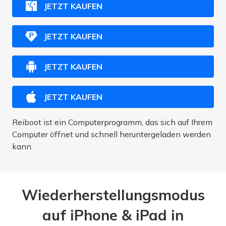
JETZT KAUFEN
JETZT KAUFEN
JETZT KAUFEN
JETZT KAUFEN
Reiboot ist ein Computerprogramm, das sich auf Ihrem
Computer öffnet und schnell heruntergeladen werden
kann.
Wiederherstellungsmodus
auf iPhone & iPad in