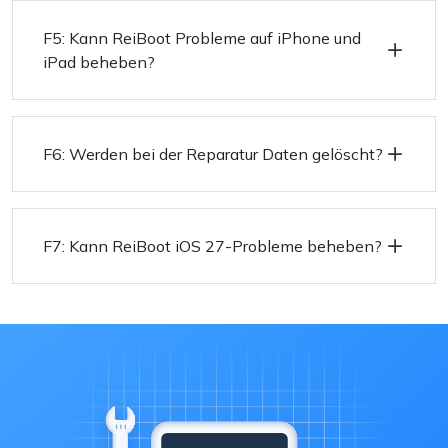
F5: Kann ReiBoot Probleme auf iPhone und
iPad beheben?
F6: Werden bei der Reparatur Daten gelöscht?
F7: Kann ReiBoot iOS 27-Probleme beheben?