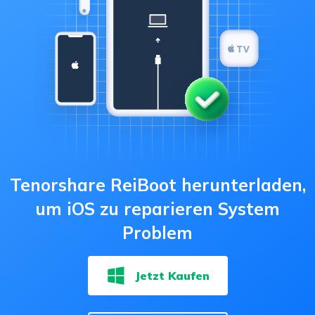
Tenorshare ReiBoot herunterladen,
um iOS zu reparieren System
Problem
Jetzt Kaufen