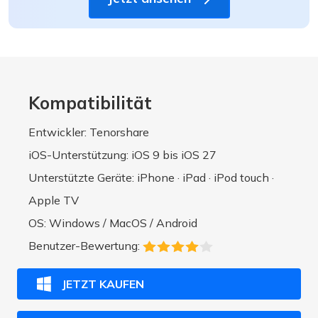
Kompatibilität
Entwickler: Tenorshare
iOS-Unterstützung: iOS 9 bis iOS 27
Unterstützte Geräte: iPhone · iPad · iPod touch ·
Apple TV
OS: Windows / MacOS / Android
Benutzer-Bewertung:
JETZT KAUFEN