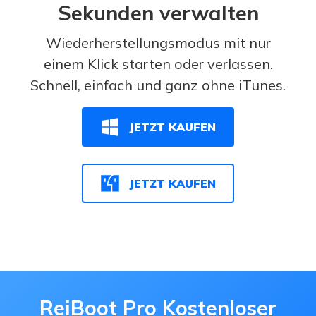
Sekunden verwalten
Wiederherstellungsmodus mit nur
einem Klick starten oder verlassen.
Schnell, einfach und ganz ohne iTunes.
JETZT KAUFEN
JETZT KAUFEN
ReiBoot Pro Kostenloser