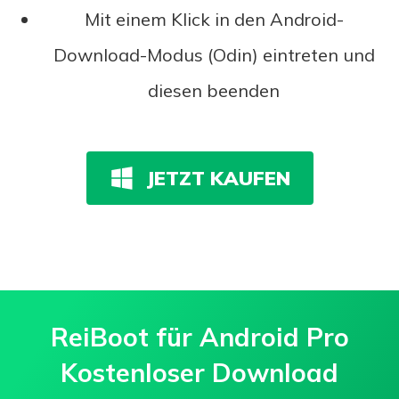
Mit einem Klick in den Android-
Download-Modus (Odin) eintreten und
diesen beenden
JETZT KAUFEN
ReiBoot für Android Pro
Kostenloser Download