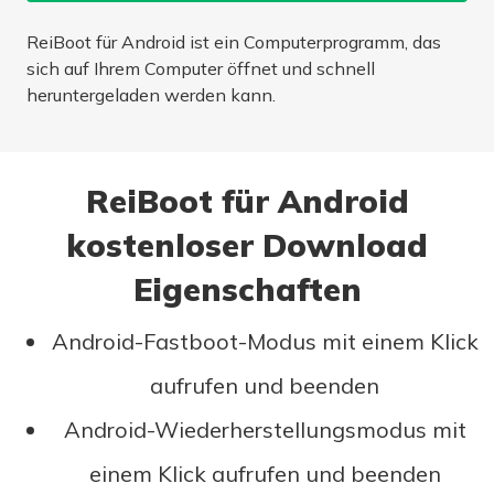
ReiBoot für Android ist ein Computerprogramm, das
sich auf Ihrem Computer öffnet und schnell
heruntergeladen werden kann.
ReiBoot für Android
kostenloser Download
Eigenschaften
Android-Fastboot-Modus mit einem Klick
aufrufen und beenden
Android-Wiederherstellungsmodus mit
einem Klick aufrufen und beenden