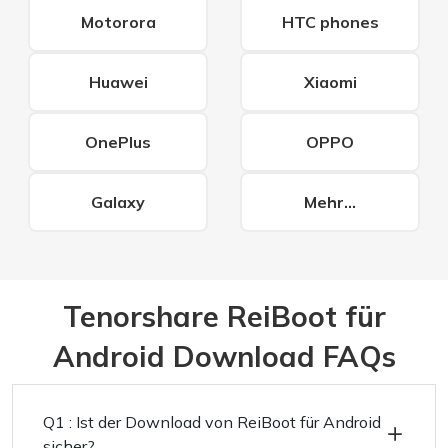
Motorora
HTC phones
Huawei
Xiaomi
OnePlus
OPPO
Galaxy
Mehr...
Tenorshare ReiBoot für
Android Download FAQs
Q1 : Ist der Download von ReiBoot für Android
sicher?