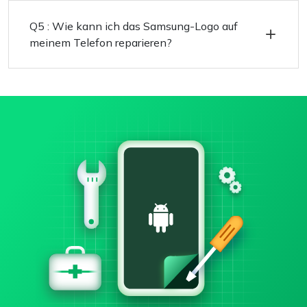
Q5 : Wie kann ich das Samsung-Logo auf
meinem Telefon reparieren?