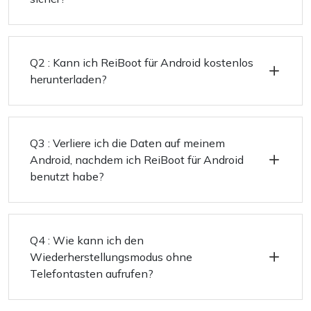
Q2 : Kann ich ReiBoot für Android kostenlos
herunterladen?
Q3 : Verliere ich die Daten auf meinem
Android, nachdem ich ReiBoot für Android
benutzt habe?
Q4 : Wie kann ich den
Wiederherstellungsmodus ohne
Telefontasten aufrufen?