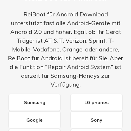
ReiBoot für Android Download
unterstützt fast alle Android-Geräte mit
Android 2.0 und höher. Egal, ob Ihr Gerät
Träger ist AT & T, Verizon, Sprint, T-
Mobile, Vodafone, Orange, oder andere,
ReiBoot für Android ist bereit für Sie. Aber
die Funktion "Repair Android System" ist
derzeit für Samsung-Handys zur
Verfügung.
Samsung
LG phones
Google
Sony