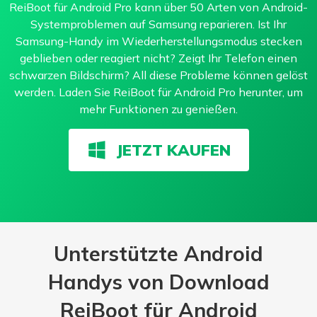
ReiBoot für Android Pro kann über 50 Arten von Android-
Systemproblemen auf Samsung reparieren. Ist Ihr
Samsung-Handy im Wiederherstellungsmodus stecken
geblieben oder reagiert nicht? Zeigt Ihr Telefon einen
schwarzen Bildschirm? All diese Probleme können gelöst
werden. Laden Sie ReiBoot für Android Pro herunter, um
mehr Funktionen zu genießen.
JETZT KAUFEN
Unterstützte Android
Handys von Download
ReiBoot für Android