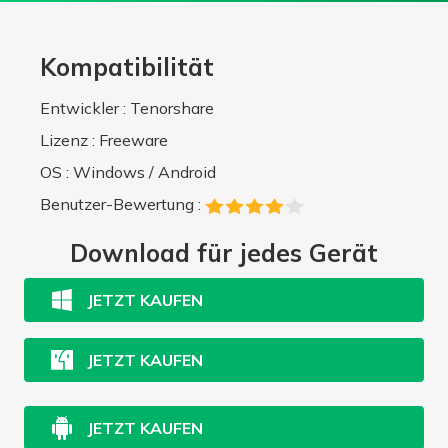
Kompatibilität
Entwickler : Tenorshare
Lizenz : Freeware
OS : Windows / Android
Benutzer-Bewertung :
Download für jedes Gerät
JETZT KAUFEN
JETZT KAUFEN
JETZT KAUFEN