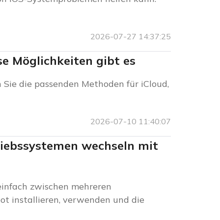
2026-07-27 14:37:25
e Möglichkeiten gibt es
 Sie die passenden Methoden für iCloud,
2026-07-10 11:40:07
riebssystemen wechseln mit
 einfach zwischen mehreren
ot installieren, verwenden und die