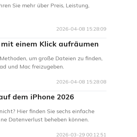
ren Sie mehr über Preis, Leistung,
2026-04-08 15:28:09
r mit einem Klick aufräumen
e Methoden, um große Dateien zu finden,
Pad und Mac freizugeben.
2026-04-08 15:28:08
“ auf dem iPhone 2026
nicht? Hier finden Sie sechs einfache
hne Datenverlust beheben können.
2026-03-29 00:12:51