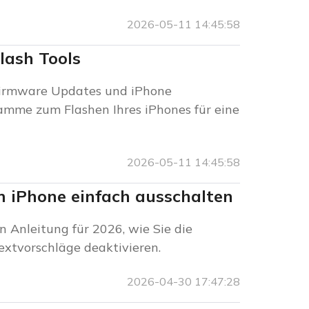
2026-05-11 14:45:58
lash Tools
 Firmware Updates und iPhone
ramme zum Flashen Ihres iPhones für eine
2026-05-11 14:45:58
 iPhone einfach ausschalten
en Anleitung für 2026, wie Sie die
xtvorschläge deaktivieren.
2026-04-30 17:47:28