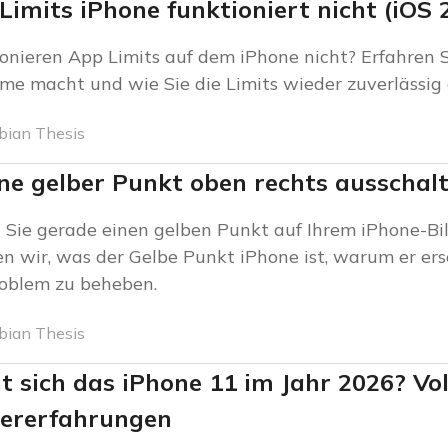
Limits iPhone funktioniert nicht (iOS 
onieren App Limits auf dem iPhone nicht? Erfahren S
me macht und wie Sie die Limits wieder zuverlässig 
bian Thesis
ne gelber Punkt oben rechts ausschalt
Sie gerade einen gelben Punkt auf Ihrem iPhone-Bi
en wir, was der Gelbe Punkt iPhone ist, warum er er
oblem zu beheben.
bian Thesis
t sich das iPhone 11 im Jahr 2026? Voll
ererfahrungen