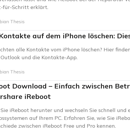
-für-Schritt erklärt.
bian Thesis
 Kontakte auf dem iPhone löschen: Dies
chten alle Kontakte vom iPhone löschen? Hier finden
 Outlook und die Kontakte-App.
bian Thesis
oot Download – Einfach zwischen Bet
rshare iReboot
Sie iReboot herunter und wechseln Sie schnell und
bssystemen auf Ihrem PC. Erfahren Sie, wie Sie iRebo
chiede zwischen iReboot Free und Pro kennen.